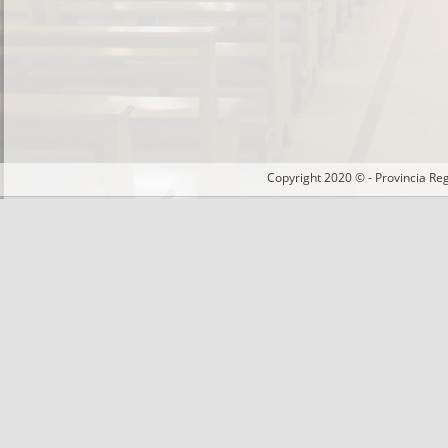
Copyright 2020 © - Provincia Re