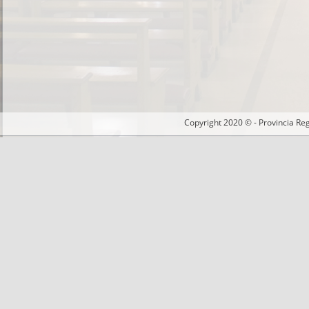
Copyright 2020 © - Provincia Re