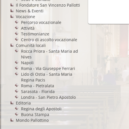
Il Fondatore San Vincenzo Pallotti
News & Eventi
Vocazione
Percorso vocazionale
Attività
Testimonianze
Centro di ascolto vocazionale
Comunità locali
Rocca Priora - Santa Maria ad
Nives
Napoli
Roma - Via Giuseppe Ferrari
Lido di Ostia - Santa Maria
Regina Pacis
Roma - Pietralata
Sarasota - Florida
Londra - San Pietro Apostolo
Editoria
Regina degli Apostoli
Buona Stampa
Mondo Pallottino